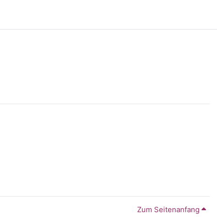
Zum Seitenanfang