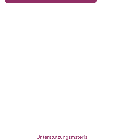
Unterstützungsmaterial