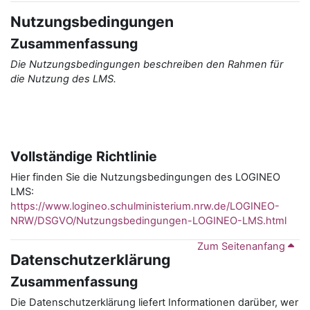
Nutzungsbedingungen
Zusammenfassung
Die Nutzungsbedingungen beschreiben den Rahmen für
die Nutzung des LMS.
Vollständige Richtlinie
Hier finden Sie die Nutzungsbedingungen des LOGINEO
LMS:
https://www.logineo.schulministerium.nrw.de/LOGINEO-
NRW/DSGVO/Nutzungsbedingungen-LOGINEO-LMS.html
Zum Seitenanfang
Datenschutzerklärung
Zusammenfassung
Die Datenschutzerklärung liefert Informationen darüber, wer