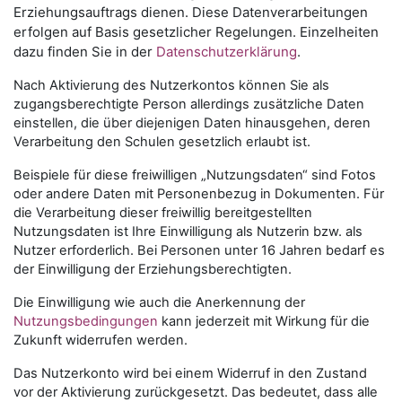
Erziehungsauftrags dienen. Diese Datenverarbeitungen
erfolgen auf Basis gesetzlicher Regelungen. Einzelheiten
dazu finden Sie in der
Datenschutzerklärung
.
Nach Aktivierung des Nutzerkontos können Sie als
zugangsberechtigte Person allerdings zusätzliche Daten
einstellen, die über diejenigen Daten hinausgehen, deren
Verarbeitung den Schulen gesetzlich erlaubt ist.
Beispiele für diese freiwilligen „Nutzungsdaten“ sind Fotos
oder andere Daten mit Personenbezug in Dokumenten. Für
die Verarbeitung dieser freiwillig bereitgestellten
Nutzungsdaten ist Ihre Einwilligung als Nutzerin bzw. als
Nutzer erforderlich. Bei Personen unter 16 Jahren bedarf es
der Einwilligung der Erziehungsberechtigten.
Die Einwilligung wie auch die Anerkennung der
Nutzungsbedingungen
kann jederzeit mit Wirkung für die
Zukunft widerrufen werden.
Das Nutzerkonto wird bei einem Widerruf in den Zustand
vor der Aktivierung zurückgesetzt. Das bedeutet, dass alle