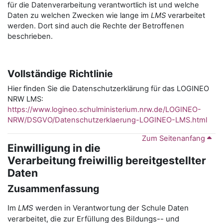
für die Datenverarbeitung verantwortlich ist und welche
Daten zu welchen Zwecken wie lange im
LMS
verarbeitet
werden. Dort sind auch die Rechte der Betroffenen
beschrieben.
Vollständige Richtlinie
Hier finden Sie die Datenschutzerklärung für das LOGINEO
NRW LMS:
https://www.logineo.schulministerium.nrw.de/LOGINEO-
NRW/DSGVO/Datenschutzerklaerung-LOGINEO-LMS.html
Zum Seitenanfang
Einwilligung in die
Verarbeitung freiwillig bereitgestellter
Daten
Zusammenfassung
Im
LMS
werden in Verantwortung der Schule Daten
verarbeitet, die zur Erfüllung des Bildungs-- und