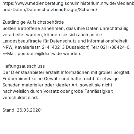
https://www.medienberatung.schulministerium.nrw.de/Medien
und-Daten/Datenschutzbeauftragte/Schulen/
Zuständige Aufsichtsbehörde
Sollten Betroffene annehmen, dass ihre Daten unrechtmäßig
verarbeitet wurden, können sie sich auch an die
Landesbeauftragte für Datenschutz und Informationsfreiheit
NRW, Kavalleriestr. 2-4, 40213 Düsseldorf, Tel.: 0211/38424-0,
E-Mail: poststelle@ldi.nrw.de wenden.
Haftungsausschluss
Der Diensteanbieter erstellt Informationen mit großer Sorgfalt.
Er übernimmt keine Gewähr und haftet nicht für etwaige
Schäden materieller oder ideeller Art, soweit sie nicht
nachweislich durch Vorsatz oder grobe Fahrlässigkeit
verschuldet sind.
Stand: 26.03.2020"