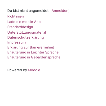
Du bist nicht angemeldet. (
Anmelden
)
Richtlinien
Lade die mobile App
Standarddesign
Unterstützungsmaterial
Datenschutzerklärung
Impressum
Erklärung zur Barrierefreiheit
Erläuterung in Leichter Sprache
Erläuterung in Gebärdensprache
Powered by
Moodle